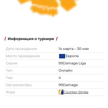
Информация о турнире
Дата проведения
14 марта – 30 мая
Место проведения
Европа
Серия
99Damage Liga
Тип
Онлайн
Тир
4
Организаторы
99Damage
Игра
Counter-Strike