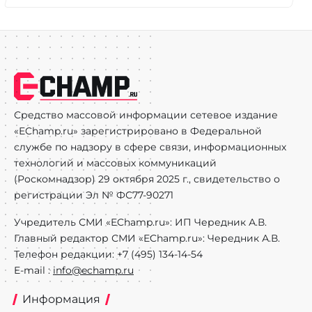
Средство массовой информации сетевое издание
«EChamp.ru» зарегистрировано в Федеральной
службе по надзору в сфере связи, информационных
технологий и массовых коммуникаций
(Роскомнадзор) 29 октября 2025 г., свидетельство о
регистрации Эл № ФС77-90271
Учредитель СМИ «EChamp.ru»: ИП Чередник А.В.
Главный редактор СМИ «EChamp.ru»: Чередник А.В.
Телефон редакции: +7 (495) 134-14-54
E-mail :
info@echamp.ru
Информация