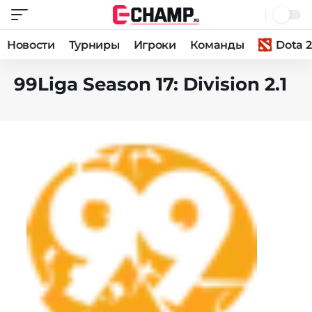
Новости
Турниры
Игроки
Команды
Dota 2
99Liga Season 17: Division 2.1