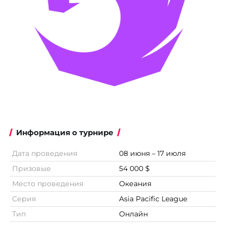
Информация о турнире
Дата проведения
08 июня – 17 июля
Призовые
54 000 $
Место проведения
Океания
Серия
Asia Pacific League
Тип
Онлайн