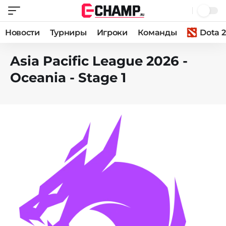
Новости
Турниры
Игроки
Команды
Dota 2
Asia Pacific League 2026 -
Oceania - Stage 1