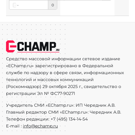
-
0
Средство массовой информации сетевое издание
«EChamp.ru» зарегистрировано в Федеральной
службе по надзору в сфере связи, информационных
технологий и массовых коммуникаций
(Роскомнадзор) 29 октября 2025 г., свидетельство о
регистрации Эл № ФС77-90271
Учредитель СМИ «EChamp.ru»: ИП Чередник А.В.
Главный редактор СМИ «EChamp.ru»: Чередник А.В.
Телефон редакции: +7 (495) 134-14-54
E-mail :
info@echamp.ru