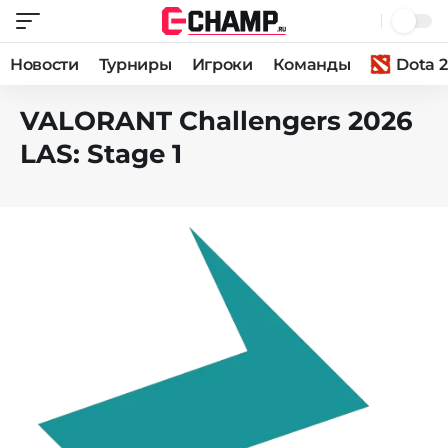
Новости
Турниры
Игроки
Команды
Dota 2
VALORANT Challengers 2026
LAS: Stage 1