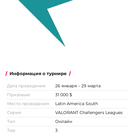
Информация о турнире
Дата проведения
26 января – 29 марта
Призовые
31 000 $
Место проведения
Latin America South
Серия
VALORANT Challengers Leagues
Тип
Онлайн
Тир
3