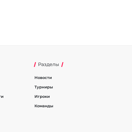
Разделы
Новости
Турниры
ти
Игроки
Команды