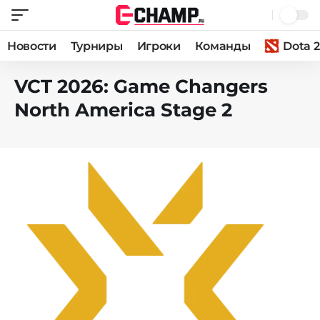
Новости
Турниры
Игроки
Команды
Dota 2
VCT 2026: Game Changers
North America Stage 2