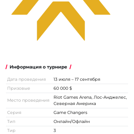
Информация о турнире
Дата проведения
13 июля – 17 сентября
Призовые
60 000 $
Riot Games Arena, Лос-Анджелес,
Место проведения
Северная Америка
Серия
Game Changers
Тип
Онлайн/Офлайн
Тир
3