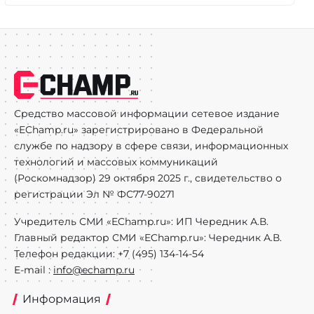
Средство массовой информации сетевое издание
«EChamp.ru» зарегистрировано в Федеральной
службе по надзору в сфере связи, информационных
технологий и массовых коммуникаций
(Роскомнадзор) 29 октября 2025 г., свидетельство о
регистрации Эл № ФС77-90271
Учредитель СМИ «EChamp.ru»: ИП Чередник А.В.
Главный редактор СМИ «EChamp.ru»: Чередник А.В.
Телефон редакции: +7 (495) 134-14-54
E-mail :
info@echamp.ru
Информация