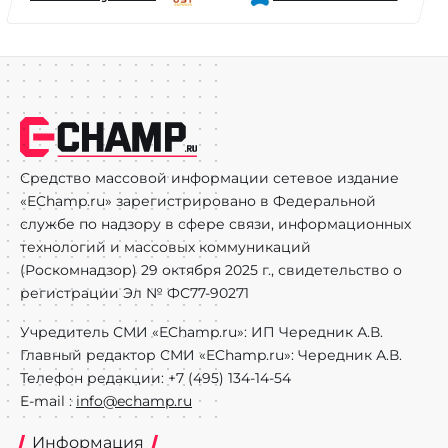
Средство массовой информации сетевое издание
«EChamp.ru» зарегистрировано в Федеральной
службе по надзору в сфере связи, информационных
технологий и массовых коммуникаций
(Роскомнадзор) 29 октября 2025 г., свидетельство о
регистрации Эл № ФС77-90271
Учредитель СМИ «EChamp.ru»: ИП Чередник А.В.
Главный редактор СМИ «EChamp.ru»: Чередник А.В.
Телефон редакции: +7 (495) 134-14-54
E-mail :
info@echamp.ru
Информация