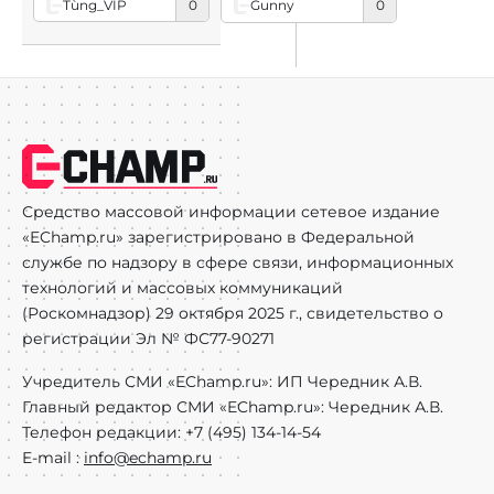
Tùng_VIP
0
Gunny
0
Средство массовой информации сетевое издание
«EChamp.ru» зарегистрировано в Федеральной
службе по надзору в сфере связи, информационных
технологий и массовых коммуникаций
(Роскомнадзор) 29 октября 2025 г., свидетельство о
регистрации Эл № ФС77-90271
Учредитель СМИ «EChamp.ru»: ИП Чередник А.В.
Главный редактор СМИ «EChamp.ru»: Чередник А.В.
Телефон редакции: +7 (495) 134-14-54
E-mail :
info@echamp.ru