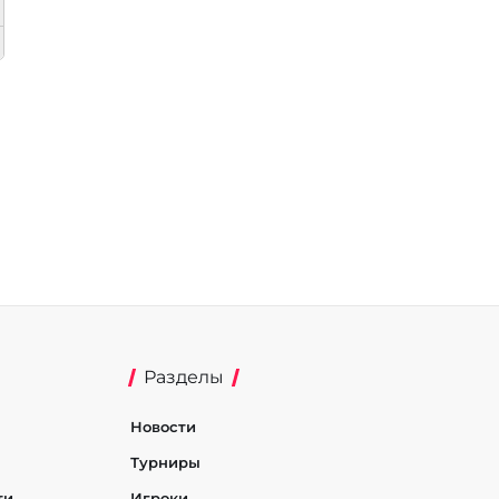
Разделы
Новости
Турниры
ти
Игроки