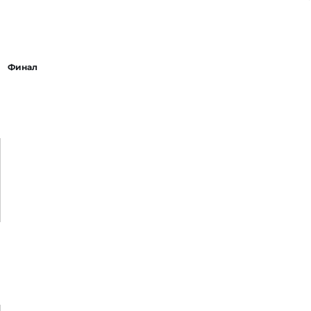
Финал