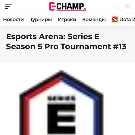
Новости
Турниры
Игроки
Команды
Dota 2
Esports Arena: Series E
Season 5 Pro Tournament #13