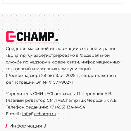
Средство массовой информации сетевое издание
«EChamp.ru» зарегистрировано в Федеральной
службе по надзору в сфере связи, информационных
технологий и массовых коммуникаций
(Роскомнадзор) 29 октября 2025 г., свидетельство о
регистрации Эл № ФС77-90271
Учредитель СМИ «EChamp.ru»: ИП Чередник А.В.
Главный редактор СМИ «EChamp.ru»: Чередник А.В.
Телефон редакции: +7 (495) 134-14-54
E-mail :
info@echamp.ru
Информация