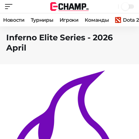
Новости
Турниры
Игроки
Команды
Dota 2
Inferno Elite Series - 2026
April