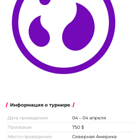
Информация о турнире
Дата проведения
04 – 04 апреля
Призовые
750 $
Место проведения
Северная Америка