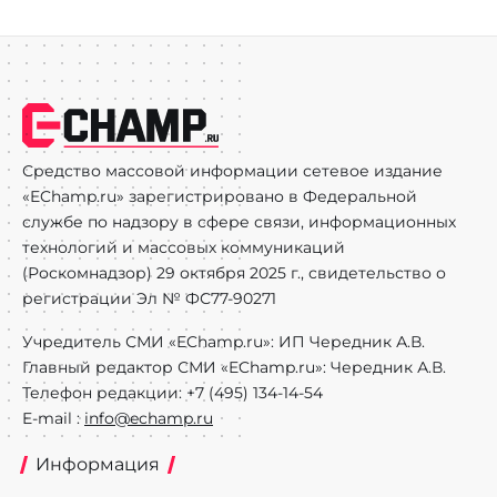
Средство массовой информации сетевое издание
«EChamp.ru» зарегистрировано в Федеральной
службе по надзору в сфере связи, информационных
технологий и массовых коммуникаций
(Роскомнадзор) 29 октября 2025 г., свидетельство о
регистрации Эл № ФС77-90271
Учредитель СМИ «EChamp.ru»: ИП Чередник А.В.
Главный редактор СМИ «EChamp.ru»: Чередник А.В.
Телефон редакции: +7 (495) 134-14-54
E-mail :
info@echamp.ru
Информация