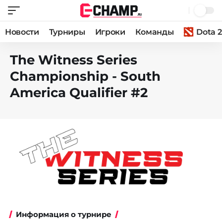
Новости
Турниры
Игроки
Команды
Dota 2
The Witness Series
Championship - South
America Qualifier #2
Информация о турнире