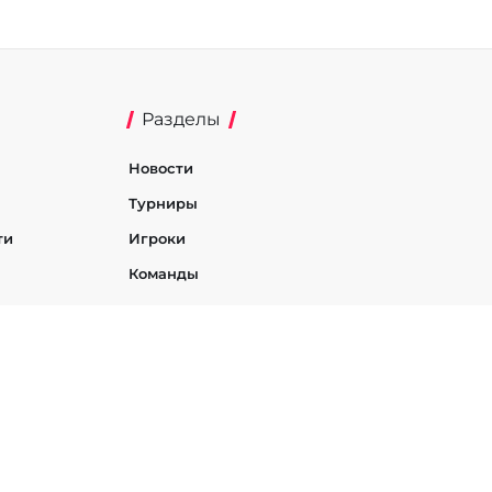
Разделы
Новости
Турниры
ти
Игроки
Команды