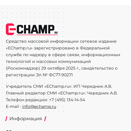
Средство массовой информации сетевое издание
«EChamp.ru» зарегистрировано в Федеральной
службе по надзору в сфере связи, информационных
технологий и массовых коммуникаций
(Роскомнадзор) 29 октября 2025 г., свидетельство о
регистрации Эл № ФС77-90271
Учредитель СМИ «EChamp.ru»: ИП Чередник А.В.
Главный редактор СМИ «EChamp.ru»: Чередник А.В.
Телефон редакции: +7 (495) 134-14-54
E-mail :
info@echamp.ru
Информация