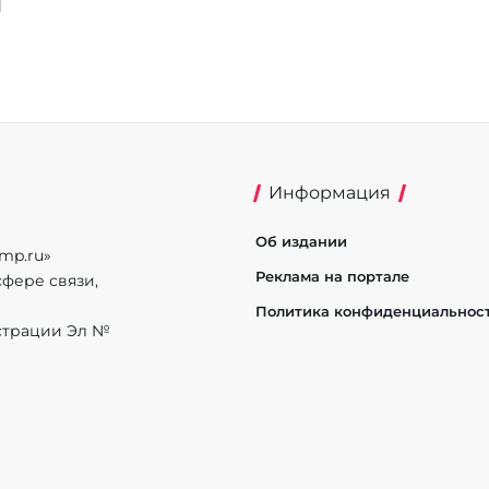
Информация
Об издании
mp.ru»
Реклама на портале
фере связи,
Политика конфиденциальнос
истрации Эл №