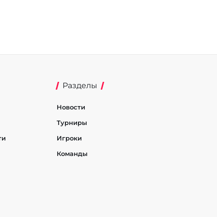
Разделы
Новости
Турниры
ти
Игроки
Команды