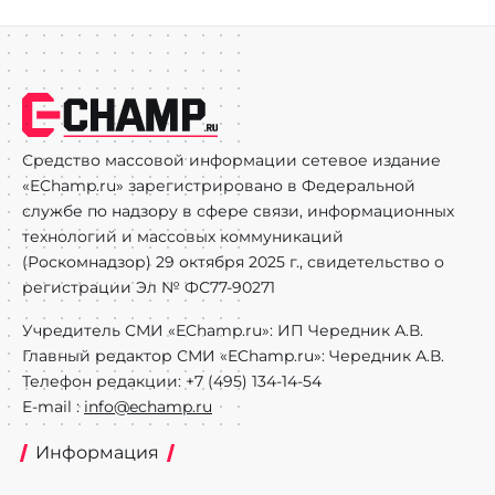
Средство массовой информации сетевое издание
«EChamp.ru» зарегистрировано в Федеральной
службе по надзору в сфере связи, информационных
технологий и массовых коммуникаций
(Роскомнадзор) 29 октября 2025 г., свидетельство о
регистрации Эл № ФС77-90271
Учредитель СМИ «EChamp.ru»: ИП Чередник А.В.
Главный редактор СМИ «EChamp.ru»: Чередник А.В.
Телефон редакции: +7 (495) 134-14-54
E-mail :
info@echamp.ru
Информация