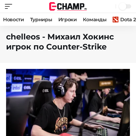
Новости
Турниры
Игроки
Команды
Dota 2
chelleos - Михаил Хокинс
игрок по Counter-Strike