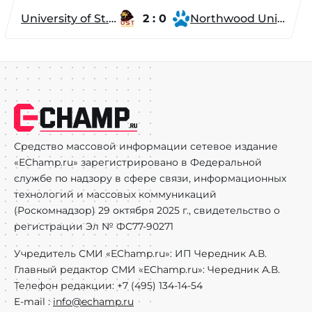
University of St. Thomas
2 : 0
Northwood University
Средство массовой информации сетевое издание
«EChamp.ru» зарегистрировано в Федеральной
службе по надзору в сфере связи, информационных
технологий и массовых коммуникаций
(Роскомнадзор) 29 октября 2025 г., свидетельство о
регистрации Эл № ФС77-90271
Учредитель СМИ «EChamp.ru»: ИП Чередник А.В.
Главный редактор СМИ «EChamp.ru»: Чередник А.В.
Телефон редакции: +7 (495) 134-14-54
E-mail :
info@echamp.ru