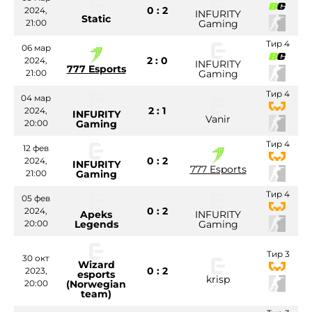
0 : 2
2024,
INFURITY
Static
21:00
Gaming
Тир 4
06 мар
2 : 0
2024,
INFURITY
777 Esports
21:00
Gaming
Тир 4
04 мар
2 : 1
2024,
INFURITY
Vanir
20:00
Gaming
Тир 4
12 фев
0 : 2
2024,
INFURITY
777 Esports
21:00
Gaming
Тир 4
05 фев
0 : 2
2024,
Apeks
INFURITY
20:00
Legends
Gaming
Тир 3
30 окт
Wizard
0 : 2
2023,
esports
krisp
20:00
(Norwegian
team)