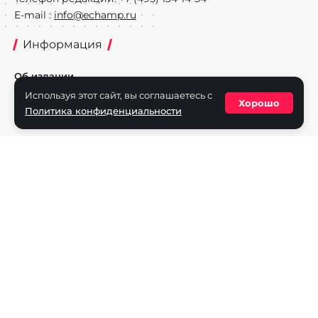
E-mail :
info@echamp.ru
Информация
Об издании
Используя этот сайт, вы соглашаетесь с
Реклама на портале
Хорошо
Политика конфиденциальности
Политика конфиденциальности
Разделы
Новости
Турниры
Игроки
Команды
Игры