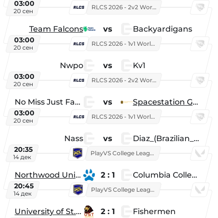
03:00
RLCS 2026 - 2v2 World Championship
20 сен
Team Falcons
vs
Backyardigans
03:00
RLCS 2026 - 1v1 World Championship
20 сен
Nwpo
vs
Kv1
03:00
RLCS 2026 - 2v2 World Championship
20 сен
No Miss Just Fake
vs
Spacestation Gaming
03:00
RLCS 2026 - 1v1 World Championship
20 сен
Nass
vs
Diaz_(Brazilian_Player)
20:35
PlayVS College League 2025: Fall
14 дек
Northwood University
2 : 1
Columbia College
20:45
PlayVS College League 2025: Fall
14 дек
University of St. Thomas
2 : 1
Fishermen