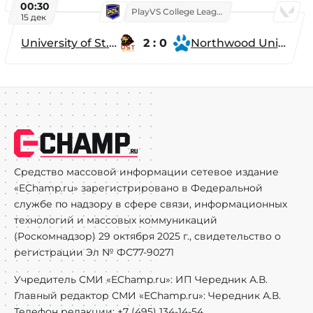
00:30
PlayVS College League 2025: Fall
15 дек
University of St. Thomas
2 : 0
Northwood University
Средство массовой информации сетевое издание
«EChamp.ru» зарегистрировано в Федеральной
службе по надзору в сфере связи, информационных
технологий и массовых коммуникаций
(Роскомнадзор) 29 октября 2025 г., свидетельство о
регистрации Эл № ФС77-90271
Учредитель СМИ «EChamp.ru»: ИП Чередник А.В.
Главный редактор СМИ «EChamp.ru»: Чередник А.В.
Телефон редакции: +7 (495) 134-14-54