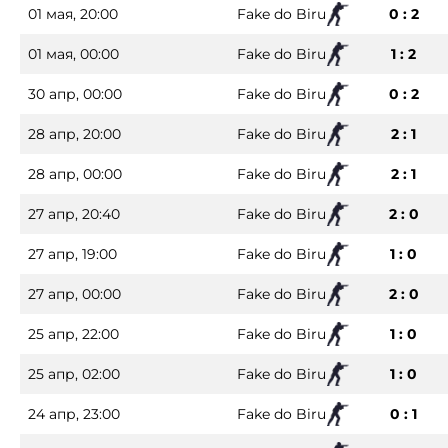
01 мая, 20:00
Fake do Biru
0 : 2
01 мая, 00:00
Fake do Biru
1 : 2
30 апр, 00:00
Fake do Biru
0 : 2
28 апр, 20:00
Fake do Biru
2 : 1
28 апр, 00:00
Fake do Biru
2 : 1
27 апр, 20:40
Fake do Biru
2 : 0
27 апр, 19:00
Fake do Biru
1 : 0
27 апр, 00:00
Fake do Biru
2 : 0
25 апр, 22:00
Fake do Biru
1 : 0
25 апр, 02:00
Fake do Biru
1 : 0
24 апр, 23:00
Fake do Biru
0 : 1