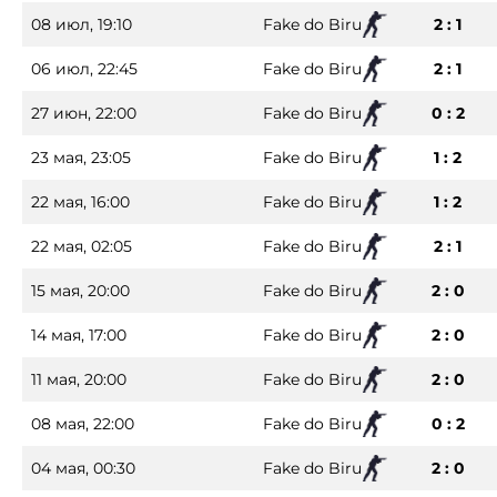
08 июл, 19:10
Fake do Biru
2 : 1
06 июл, 22:45
Fake do Biru
2 : 1
27 июн, 22:00
Fake do Biru
0 : 2
23 мая, 23:05
Fake do Biru
1 : 2
22 мая, 16:00
Fake do Biru
1 : 2
22 мая, 02:05
Fake do Biru
2 : 1
15 мая, 20:00
Fake do Biru
2 : 0
14 мая, 17:00
Fake do Biru
2 : 0
11 мая, 20:00
Fake do Biru
2 : 0
08 мая, 22:00
Fake do Biru
0 : 2
04 мая, 00:30
Fake do Biru
2 : 0