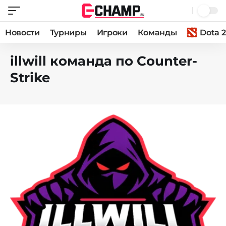
Новости
Турниры
Игроки
Команды
Dota 2
illwill команда по Counter-
Strike