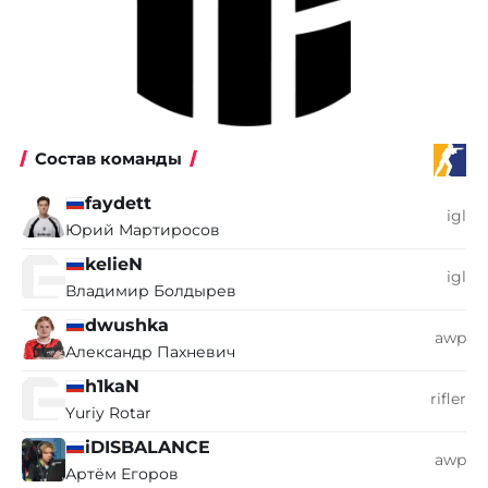
Состав команды
faydett
igl
Юрий Мартиросов
kelieN
igl
Владимир Болдырев
dwushka
awp
Александр Пахневич
h1kaN
rifler
Yuriy Rotar
iDISBALANCE
awp
Артём Егоров