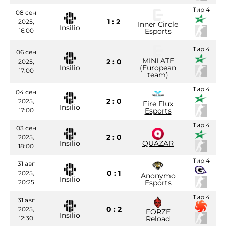
Тир 4
08 сен
1 : 2
2025,
Inner Circle
Insilio
16:00
Esports
Тир 4
06 сен
MINLATE
2 : 0
2025,
Insilio
(European
17:00
team)
Тир 4
04 сен
2 : 0
2025,
Fire Flux
Insilio
17:00
Esports
Тир 4
03 сен
2 : 0
2025,
Insilio
QUAZAR
18:00
Тир 4
31 авг
0 : 1
2025,
Anonymo
Insilio
20:25
Esports
Тир 4
31 авг
0 : 2
2025,
FORZE
Insilio
12:30
Reload