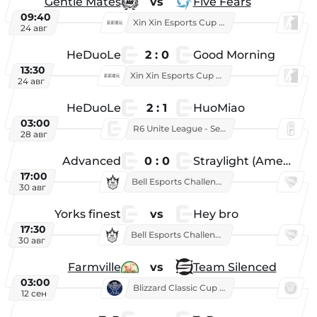
Gentle Mates
vs
Five Fears
09:40
Xin Xin Esports Cup 2025
24 авг
HeDuoLe
2 : 0
Good Morning
13:30
Xin Xin Esports Cup 2026
24 авг
HeDuoLe
2 : 1
HuoMiao
03:00
R6 Unite League - Season 1
28 авг
Advanced
0 : 0
Straylight (American team)
17:00
Bell Esports Challenge 2026
30 авг
Yorks finest
vs
Hey bro
17:30
Bell Esports Challenge 2026
30 авг
Farmville
vs
Team Silenced
03:00
Blizzard Classic Cup 2026
12 сен