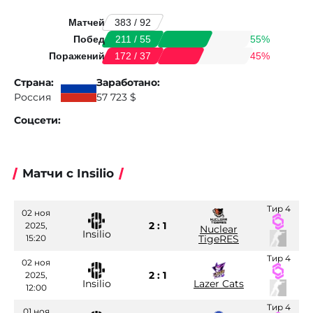
Матчей
383 / 92
Побед
55%
211 / 55
Поражений
45%
172 / 37
Страна:
Заработано:
Россия
57 723 $
Соцсети:
Матчи с Insilio
Тир 4
02 ноя
2 : 1
2025,
Nuclear
Insilio
15:20
TigeRES
Тир 4
02 ноя
2 : 1
2025,
Insilio
Lazer Cats
12:00
Тир 4
01 ноя