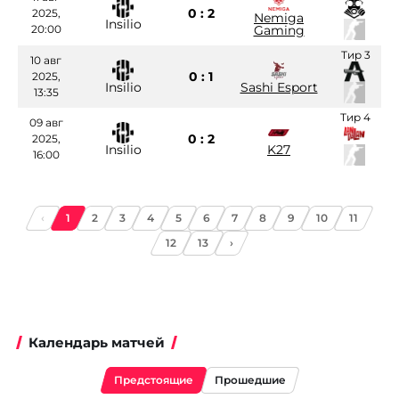
0 : 2
2025,
Nemiga
Insilio
20:00
Gaming
Тир 3
10 авг
0 : 1
2025,
Insilio
Sashi Esport
13:35
Тир 4
09 авг
0 : 2
2025,
Insilio
K27
16:00
‹
1
2
3
4
5
6
7
8
9
10
11
12
13
›
Календарь матчей
Предстоящие
Прошедшие