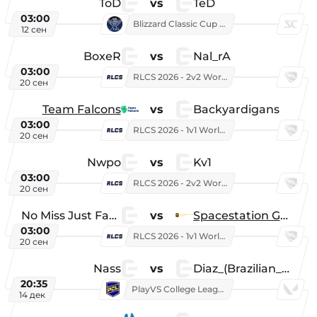
ToD
vs
TeD
03:00
Blizzard Classic Cup 2026
12 сен
BoxeR
vs
Nal_rA
03:00
RLCS 2026 - 2v2 World Championship
20 сен
Team Falcons
vs
Backyardigans
03:00
RLCS 2026 - 1v1 World Championship
20 сен
Nwpo
vs
Kv1
03:00
RLCS 2026 - 2v2 World Championship
20 сен
No Miss Just Fake
vs
Spacestation Gaming
03:00
RLCS 2026 - 1v1 World Championship
20 сен
Nass
vs
Diaz_(Brazilian_Player)
20:35
PlayVS College League 2025: Fall
14 дек