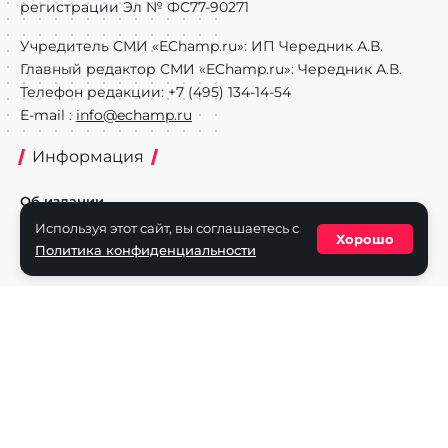
регистрации Эл № ФС77-90271
Учредитель СМИ «EChamp.ru»: ИП Чередник А.В.
Главный редактор СМИ «EChamp.ru»: Чередник А.В.
Телефон редакции: +7 (495) 134-14-54
E-mail :
info@echamp.ru
Информация
Об издании
Используя этот сайт, вы соглашаетесь с
Реклама на портале
Хорошо
Политика конфиденциальности
Политика конфиденциальности
Разделы
Новости
Турниры
Игроки