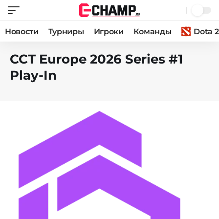
Новости
Турниры
Игроки
Команды
Dota 2
CCT Europe 2026 Series #1
Play-In