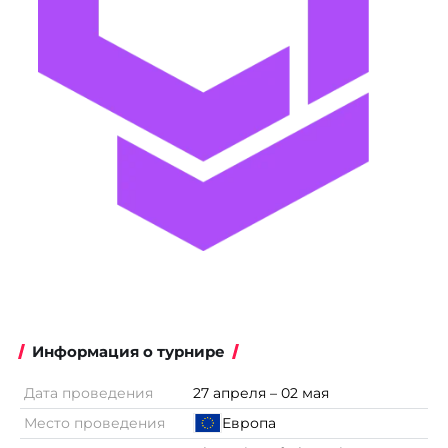
Информация о турнире
Дата проведения
27 апреля – 02 мая
Место проведения
Европа