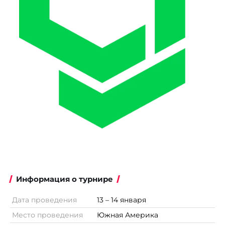
Информация о турнире
Дата проведения
13 – 14 января
Место проведения
Южная Америка