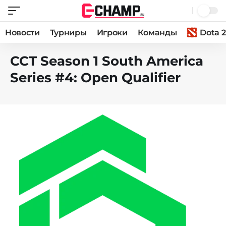
Новости
Турниры
Игроки
Команды
Dota 2
CCT Season 1 South America
Series #4: Open Qualifier