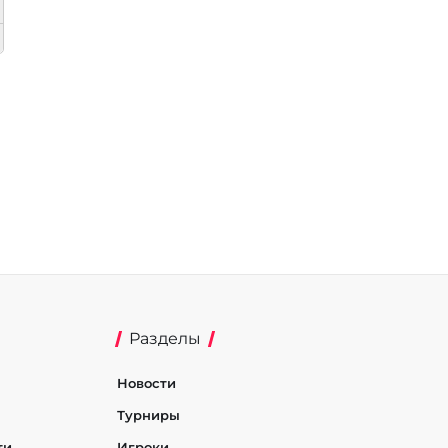
Разделы
Новости
Турниры
ти
Игроки