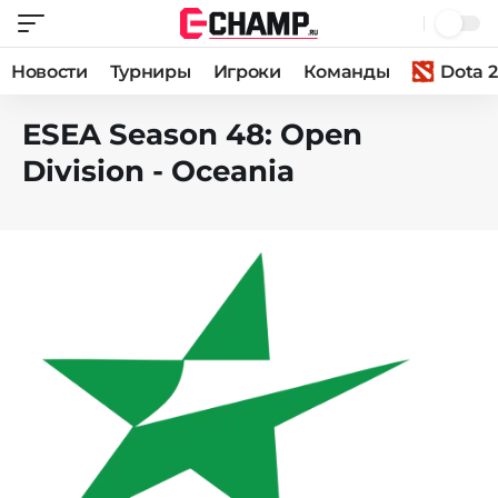
Новости
Турниры
Игроки
Команды
Dota 2
ESEA Season 48: Open
Division - Oceania