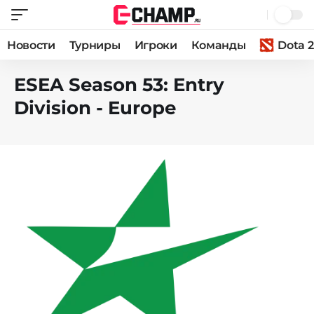
Новости
Турниры
Игроки
Команды
Dota 2
ESEA Season 53: Entry
Division - Europe