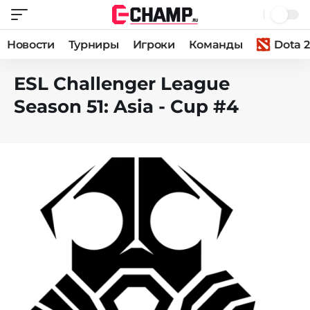
Новости
Турниры
Игроки
Команды
Dota 2
ESL Challenger League
Season 51: Asia - Cup #4