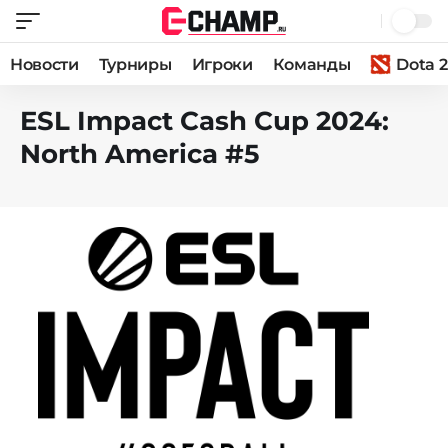
Новости
Турниры
Игроки
Команды
Dota 2
ESL Impact Cash Cup 2024:
North America #5