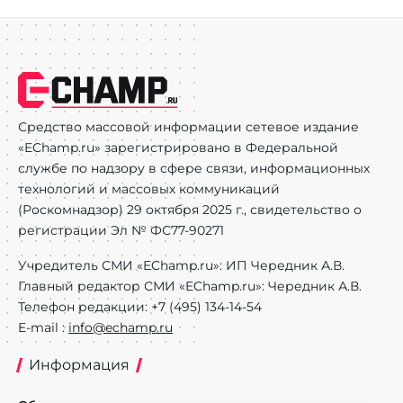
Средство массовой информации сетевое издание
«EChamp.ru» зарегистрировано в Федеральной
службе по надзору в сфере связи, информационных
технологий и массовых коммуникаций
(Роскомнадзор) 29 октября 2025 г., свидетельство о
регистрации Эл № ФС77-90271
Учредитель СМИ «EChamp.ru»: ИП Чередник А.В.
Главный редактор СМИ «EChamp.ru»: Чередник А.В.
Телефон редакции: +7 (495) 134-14-54
E-mail :
info@echamp.ru
Информация