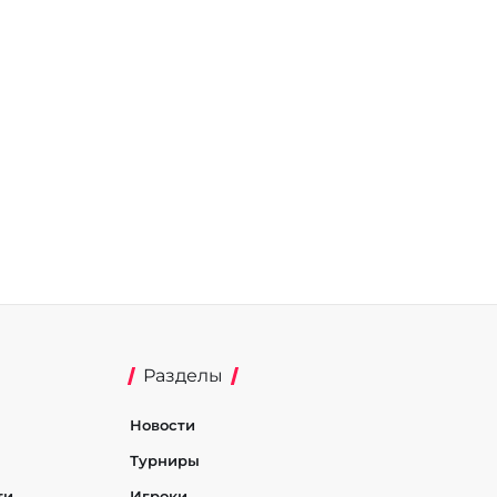
Разделы
Новости
Турниры
ти
Игроки