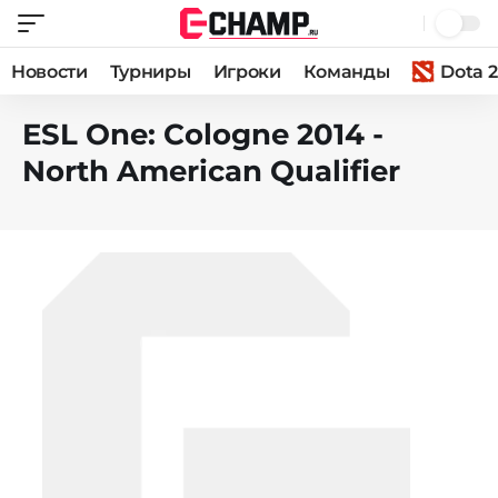
Новости
Турниры
Игроки
Команды
Dota 2
ESL One: Cologne 2014 -
North American Qualifier