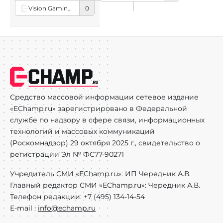
Vision Gaming (Swiss team)
0
Средство массовой информации сетевое издание
«EChamp.ru» зарегистрировано в Федеральной
службе по надзору в сфере связи, информационных
технологий и массовых коммуникаций
(Роскомнадзор) 29 октября 2025 г., свидетельство о
регистрации Эл № ФС77-90271
Учредитель СМИ «EChamp.ru»: ИП Чередник А.В.
Главный редактор СМИ «EChamp.ru»: Чередник А.В.
Телефон редакции: +7 (495) 134-14-54
E-mail :
info@echamp.ru