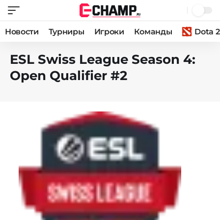
Новости
Турниры
Игроки
Команды
Dota 2
ESL Swiss League Season 4:
Open Qualifier #2