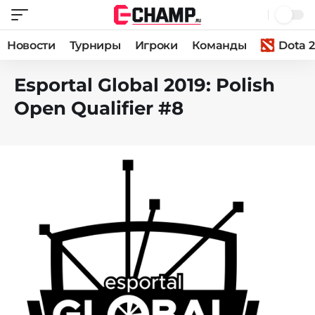
Новости
Турниры
Игроки
Команды
Dota 2
Esportal Global 2019: Polish
Open Qualifier #8