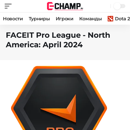
Новости
Турниры
Игроки
Команды
Dota 2
FACEIT Pro League - North
America: April 2024