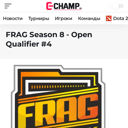
Новости
Турниры
Игроки
Команды
Dota 2
FRAG Season 8 - Open
Qualifier #4