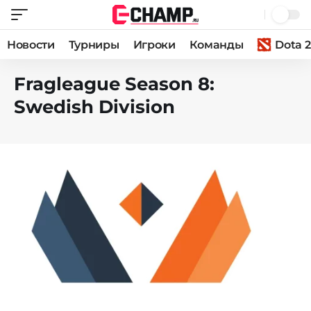
Новости
Турниры
Игроки
Команды
Dota 2
Fragleague Season 8:
Swedish Division