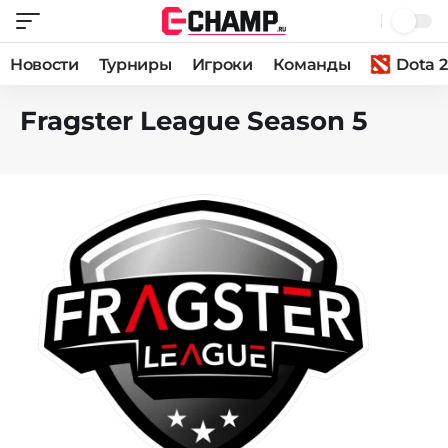
Новости
Турниры
Игроки
Команды
Dota 2
Fragster League Season 5