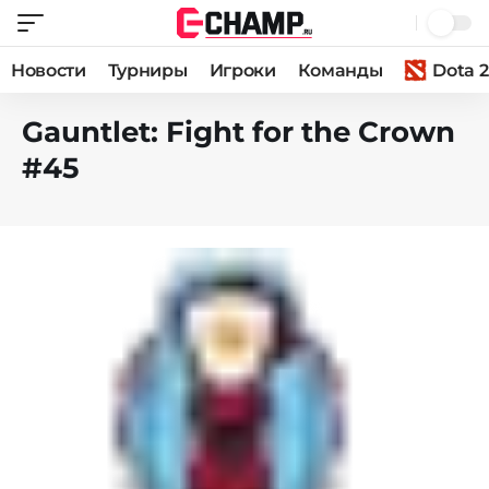
Новости
Турниры
Игроки
Команды
Dota 2
Gauntlet: Fight for the Crown
#45