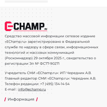
Средство массовой информации сетевое издание
«EChamp.ru» зарегистрировано в Федеральной
службе по надзору в сфере связи, информационных
технологий и массовых коммуникаций
(Роскомнадзор) 29 октября 2025 г., свидетельство о
регистрации Эл № ФС77-90271
Учредитель СМИ «EChamp.ru»: ИП Чередник А.В.
Главный редактор СМИ «EChamp.ru»: Чередник А.В.
Телефон редакции: +7 (495) 134-14-54
E-mail :
info@echamp.ru
Информация