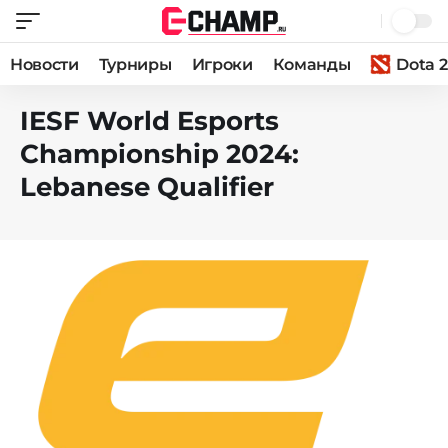
Новости
Турниры
Игроки
Команды
Dota 2
IESF World Esports
Championship 2024:
Lebanese Qualifier