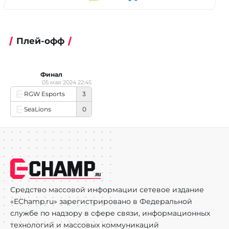
Плей-офф
Финал
05 мая 2024 22:45
RGW Esports
3
SeaLions
0
Средство массовой информации сетевое издание
«EChamp.ru» зарегистрировано в Федеральной
службе по надзору в сфере связи, информационных
технологий и массовых коммуникаций