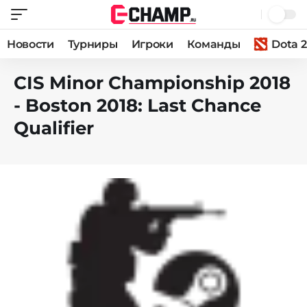
Новости
Турниры
Игроки
Команды
Dota 2
CIS Minor Championship 2018
- Boston 2018: Last Chance
Qualifier