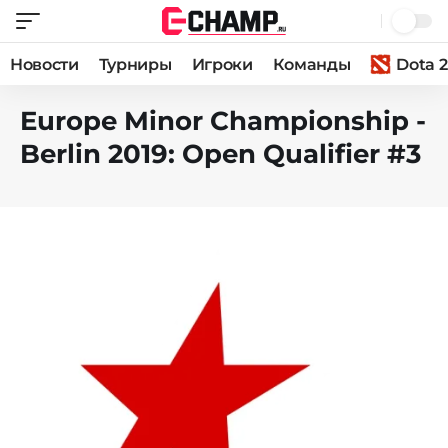
Новости
Турниры
Игроки
Команды
Dota 2
Europe Minor Championship -
Berlin 2019: Open Qualifier #3