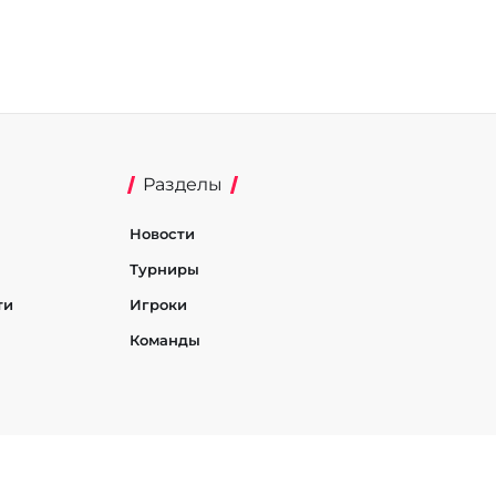
Разделы
Новости
Турниры
ти
Игроки
Команды