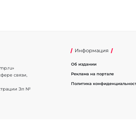
Информация
Об издании
mp.ru»
Реклама на портале
фере связи,
Политика конфиденциальнос
истрации Эл №