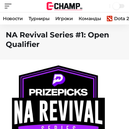
Новости
Турниры
Игроки
Команды
Dota 2
NA Revival Series #1: Open
Qualifier