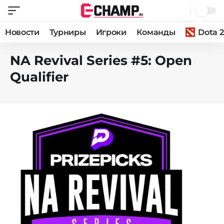
Новости
Турниры
Игроки
Команды
Dota 2
NA Revival Series #5: Open
Qualifier