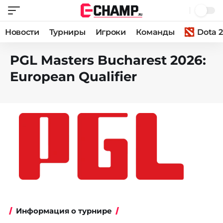
Новости
Турниры
Игроки
Команды
Dota 2
PGL Masters Bucharest 2026:
European Qualifier
Информация о турнире