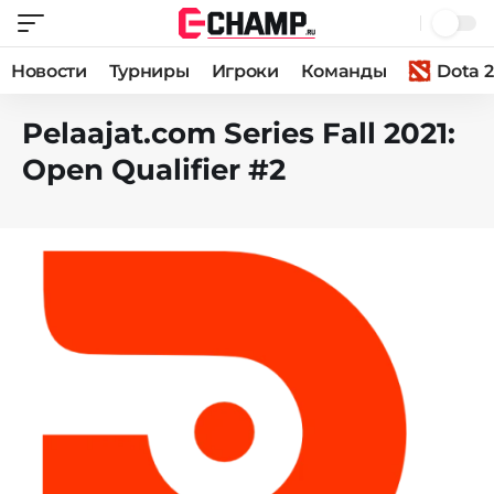
Новости
Турниры
Игроки
Команды
Dota 2
Pelaajat.com Series Fall 2021:
Open Qualifier #2