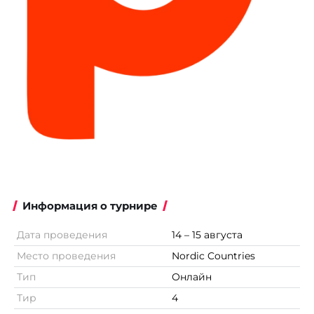
Информация о турнире
Дата проведения
14 – 15 августа
Место проведения
Nordic Countries
Тип
Онлайн
Тир
4