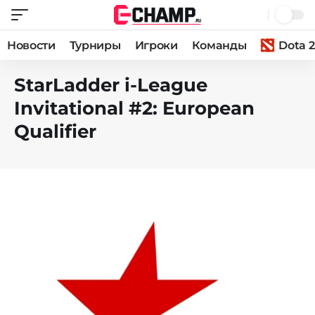
Новости
Турниры
Игроки
Команды
Dota 2
StarLadder i-League
Invitational #2: European
Qualifier