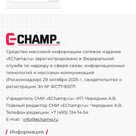
Средство массовой информации сетевое издание
«EChamp.ru» зарегистрировано в Федеральной
службе по надзору в сфере связи, информационных
технологий и массовых коммуникаций
(Роскомнадзор) 29 октября 2025 г., свидетельство о
регистрации Эл № ФС77-90271
Учредитель СМИ «EChamp.ru»: ИП Чередник А.В.
Главный редактор СМИ «EChamp.ru»: Чередник А.В.
Телефон редакции: +7 (495) 134-14-54
E-mail :
info@echamp.ru
Информация