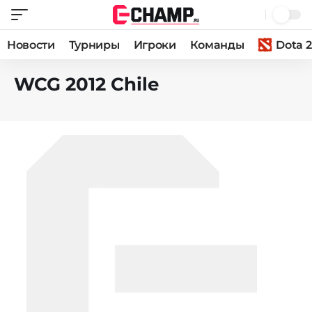
Новости
Турниры
Игроки
Команды
Dota 2
WCG 2012 Chile