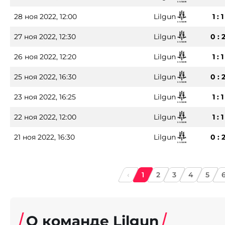
28 ноя 2022, 12:00
Lilgun
1 : 1
27 ноя 2022, 12:30
Lilgun
0 : 
26 ноя 2022, 12:20
Lilgun
1 : 1
25 ноя 2022, 16:30
Lilgun
0 : 
23 ноя 2022, 16:25
Lilgun
1 : 1
22 ноя 2022, 12:00
Lilgun
1 : 1
21 ноя 2022, 16:30
Lilgun
0 : 
‹
1
2
3
4
5
О команде Lilgun