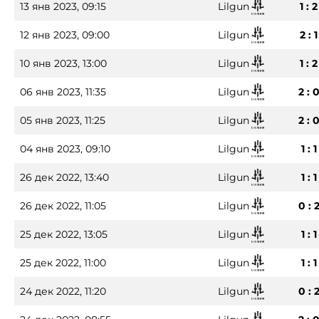
13 янв 2023, 09:15
Lilgun
1 : 2
12 янв 2023, 09:00
Lilgun
2 : 1
10 янв 2023, 13:00
Lilgun
1 : 2
06 янв 2023, 11:35
Lilgun
2 : 
05 янв 2023, 11:25
Lilgun
2 : 
04 янв 2023, 09:10
Lilgun
1 : 1
26 дек 2022, 13:40
Lilgun
1 : 1
26 дек 2022, 11:05
Lilgun
0 : 
25 дек 2022, 13:05
Lilgun
1 : 1
25 дек 2022, 11:00
Lilgun
1 : 1
24 дек 2022, 11:20
Lilgun
0 : 