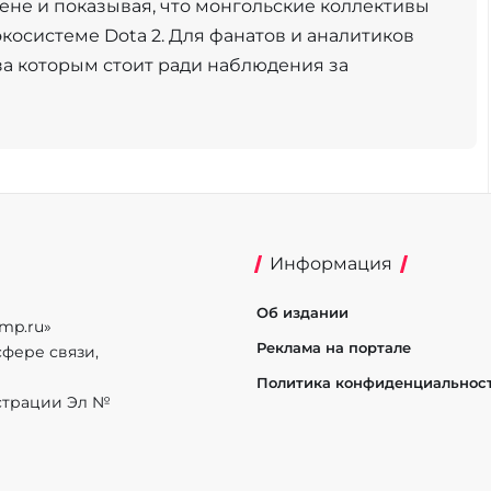
не и показывая, что монгольские коллективы
косистеме Dota 2. Для фанатов и аналитиков
 за которым стоит ради наблюдения за
Информация
Об издании
mp.ru»
Реклама на портале
фере связи,
Политика конфиденциальнос
истрации Эл №