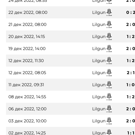
24 дек 2022, 08:55
Lilgun
2 : 
22 дек 2022, 08:00
Lilgun
0 : 
21 дек 2022, 08:00
Lilgun
2 : 
20 дек 2022, 14:15
Lilgun
1 : 2
19 дек 2022, 14:00
Lilgun
2 : 
12 дек 2022, 11:30
Lilgun
1 : 2
12 дек 2022, 08:05
Lilgun
2 : 1
11 дек 2022, 09:31
Lilgun
1 : 0
08 дек 2022, 14:55
Lilgun
1 : 2
06 дек 2022, 12:00
Lilgun
2 : 
03 дек 2022, 10:00
Lilgun
2 : 
02 дек 2022, 14:25
Lilgun
1 : 1