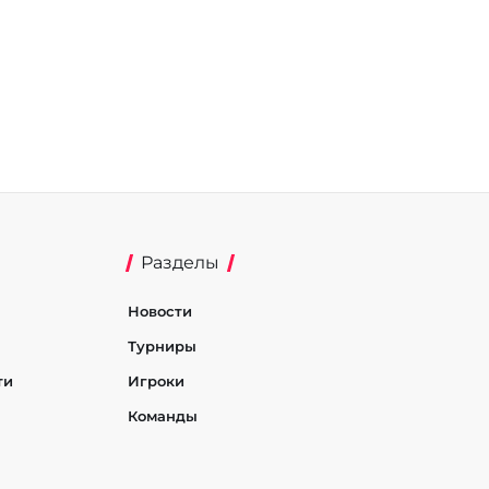
Разделы
Новости
Турниры
ти
Игроки
Команды